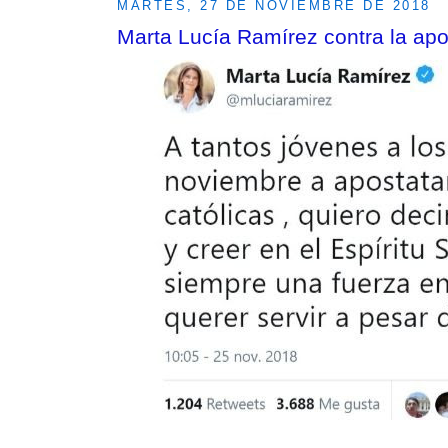
MARTES, 27 DE NOVIEMBRE DE 2018
Marta Lucía Ramírez contra la apo