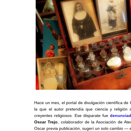
Hace un mes, el portal de divulgación científica de 
la que el autor pretendía que ciencia y religión
creyentes religiosos. Ese disparate fue
denunciad
Oscar Trejo
, colaborador de la Asociación de At
Oscar previa publicación, sugerí un solo cambio — e