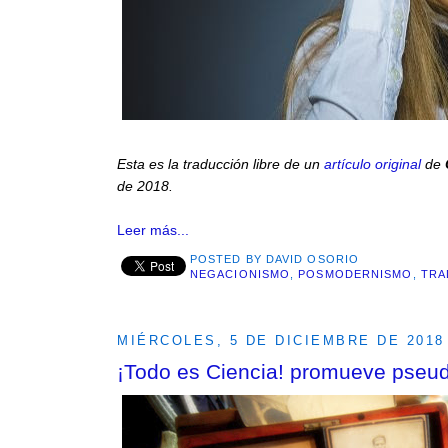
Esta es la traducción libre de un
artículo original
de
de 2018.
Leer más...
POSTED BY
DAVID OSORIO
NEGACIONISMO
,
POSMODERNISMO
,
TRA
MIÉRCOLES, 5 DE DICIEMBRE DE 2018
¡Todo es Ciencia! promueve pseu