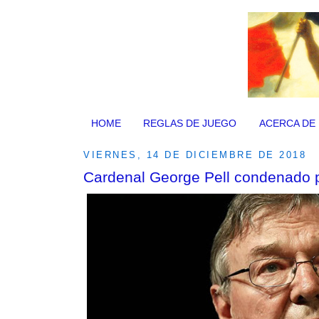
HOME
REGLAS DE JUEGO
ACERCA DE
VIERNES, 14 DE DICIEMBRE DE 2018
Cardenal George Pell condenado 