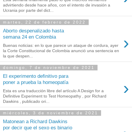
advirtiendo desde hace años, con el intento de invasión a
Ucrania por parte del dict...
martes, 22 de febrero de 2022
Aborto despenalizado hasta
›
semana 24 en Colombia
Buenas noticias: en lo que parece un ataque de cordura, ayer
la Corte Constitucional de Colombia anunció una sentencia en
la que despen...
domingo, 7 de noviembre de 2021
El experimento definitivo para
›
poner a prueba la homeopatía
Esta es una traducción libre del artículo A Design for a
Definitive Experiment to Test Homeopathy , por Richard
Dawkins , publicado ori...
miércoles, 3 de noviembre de 2021
Matonean a Richard Dawkins
por decir que el sexo es binario