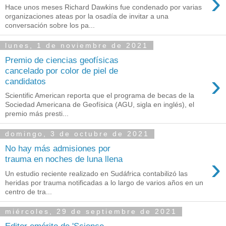
›
Hace unos meses Richard Dawkins fue condenado por varias
organizaciones ateas por la osadía de invitar a una
conversación sobre los pa...
lunes, 1 de noviembre de 2021
Premio de ciencias geofísicas
cancelado por color de piel de
›
candidatos
Scientific American reporta que el programa de becas de la
Sociedad Americana de Geofísica (AGU, sigla en inglés), el
premio más presti...
domingo, 3 de octubre de 2021
No hay más admisiones por
›
trauma en noches de luna llena
Un estudio reciente realizado en Sudáfrica contabilizó las
heridas por trauma notificadas a lo largo de varios años en un
centro de tra...
miércoles, 29 de septiembre de 2021