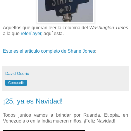
Aquellos que quieran leer la columna del
Washington Times
a la que
referí ayer
, aquí esta.
Este es el artículo completo de Shane Jones
:
David Osorio
Compartir
¡25, ya es Navidad!
Todos juntos vamos a brindar por Ruanda, Etiopía, en
Venezuela o en la India mueren niños, ¡Feliz Navidad!