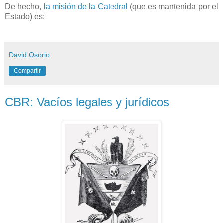
De hecho,
la misión de la Catedral
(que es mantenida por el
Estado) es:
David Osorio
Compartir
CBR: Vacíos legales y jurídicos