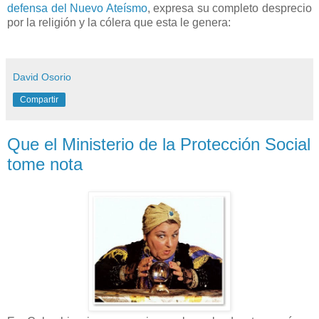
defensa del Nuevo Ateísmo
, expresa su completo desprecio
por la religión y la cólera que esta le genera:
David Osorio
Compartir
Que el Ministerio de la Protección Social
tome nota