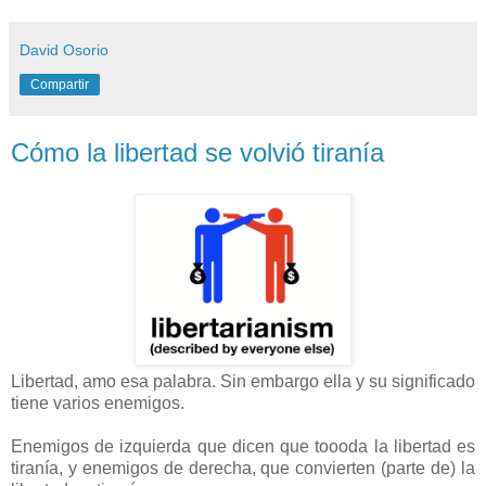
David Osorio
Compartir
Cómo la libertad se volvió tiranía
Libertad, amo esa palabra. Sin embargo ella y su significado
tiene varios enemigos.
Enemigos de izquierda que dicen que toooda la libertad es
tiranía, y enemigos de derecha, que convierten (parte de) la