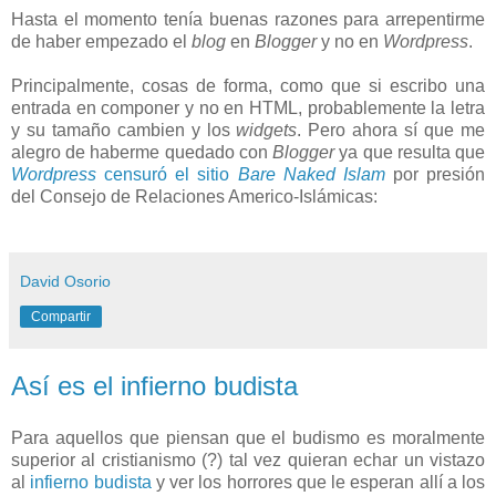
Hasta el momento tenía buenas razones para arrepentirme
de haber empezado el
blog
en
Blogger
y no en
Wordpress
.
Principalmente, cosas de forma, como que si escribo una
entrada en componer y no en HTML, probablemente la letra
y su tamaño cambien y los
widgets
. Pero ahora sí que me
alegro de haberme quedado con
Blogger
ya que resulta que
Wordpress
censuró el sitio
Bare Naked Islam
por presión
del Consejo de Relaciones Americo-Islámicas:
David Osorio
Compartir
Así es el infierno budista
Para aquellos que piensan que el budismo es moralmente
superior al cristianismo (?) tal vez quieran echar un vistazo
al
infierno budista
y ver los horrores que le esperan allí a los