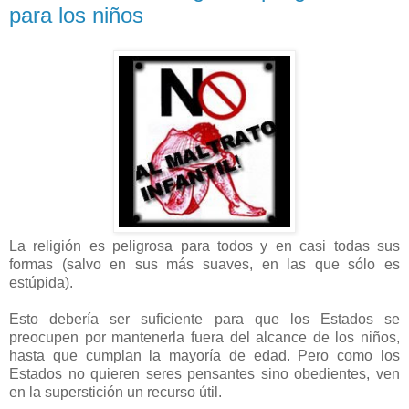
para los niños
La religión es peligrosa para todos y en casi todas sus
formas (salvo en sus más suaves, en las que sólo es
estúpida).
Esto debería ser suficiente para que los Estados se
preocupen por mantenerla fuera del alcance de los niños,
hasta que cumplan la mayoría de edad. Pero como los
Estados no quieren seres pensantes sino obedientes, ven
en la superstición un recurso útil.