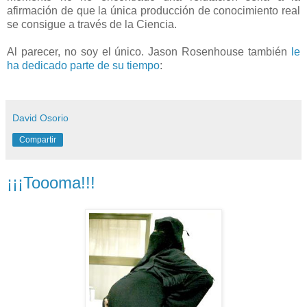
afirmación de que la única producción de conocimiento real
se consigue a través de la Ciencia.
Al parecer, no soy el único. Jason Rosenhouse también
le
ha dedicado parte de su tiempo
:
David Osorio
Compartir
¡¡¡Toooma!!!