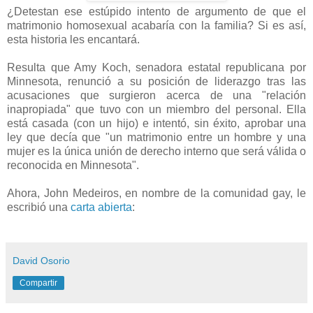
¿Detestan ese estúpido intento de argumento de que el
matrimonio homosexual acabaría con la familia? Si es así,
esta historia les encantará.
Resulta que Amy Koch, senadora estatal republicana por
Minnesota, renunció a su posición de liderazgo tras las
acusaciones que surgieron acerca de una "relación
inapropiada" que tuvo con un miembro del personal. Ella
está casada (con un hijo) e intentó, sin éxito, aprobar una
ley que decía que "un matrimonio entre un hombre y una
mujer es la única unión de derecho interno que será válida o
reconocida en Minnesota".
Ahora, John Medeiros, en nombre de la comunidad gay, le
escribió una
carta abierta
:
David Osorio
Compartir