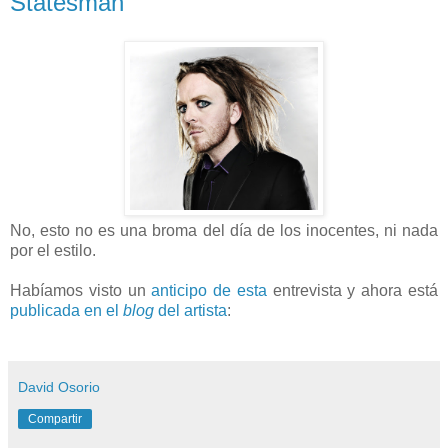
Statesman
No, esto no es una broma del día de los inocentes, ni nada
por el estilo.
Habíamos visto un
anticipo de esta
entrevista y ahora está
publicada en el
blog
del artista
:
David Osorio
Compartir