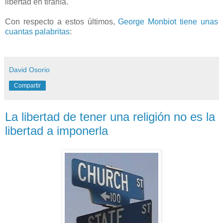
libertad en tiranía.
Con respecto a estos últimos,
George Monbiot tiene unas
cuantas palabritas
:
David Osorio
Compartir
La libertad de tener una religión no es la
libertad a imponerla