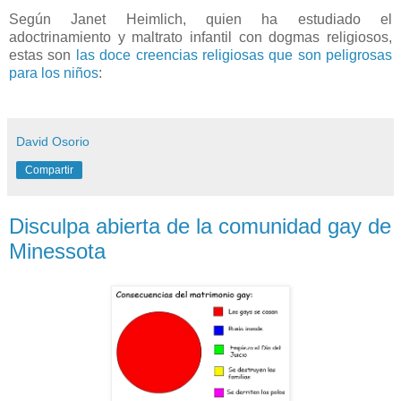
Según Janet Heimlich, quien ha estudiado el
adoctrinamiento y maltrato infantil con dogmas religiosos,
estas son
las doce creencias religiosas que son peligrosas
para los niños
:
David Osorio
Compartir
Disculpa abierta de la comunidad gay de
Minessota