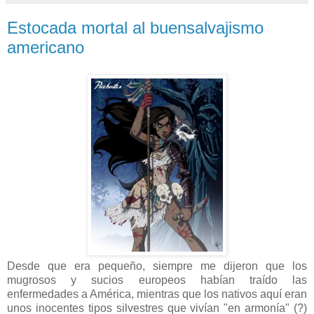
Estocada mortal al buensalvajismo
americano
Desde que era pequeño, siempre me dijeron que los
mugrosos y sucios europeos habían traído las
enfermedades a América, mientras que los nativos aquí eran
unos inocentes tipos silvestres que vivían "en armonía" (?)