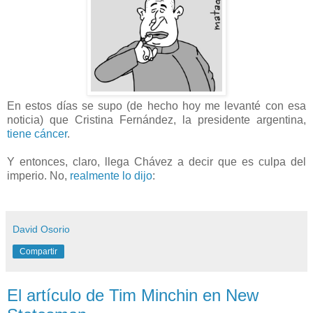
En estos días se supo (de hecho hoy me levanté con esa
noticia) que Cristina Fernández, la presidente argentina,
tiene cáncer
.
Y entonces, claro, llega Chávez a decir que es culpa del
imperio. No,
realmente lo dijo
:
David Osorio
Compartir
El artículo de Tim Minchin en New