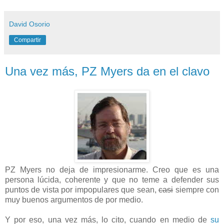
David Osorio
Compartir
Una vez más, PZ Myers da en el clavo
PZ Myers no deja de impresionarme. Creo que es una
persona lúcida, coherente y que no teme a defender sus
puntos de vista por impopulares que sean,
casi
siempre con
muy buenos argumentos de por medio.
Y por eso, una vez más, lo cito, cuando en medio de
su