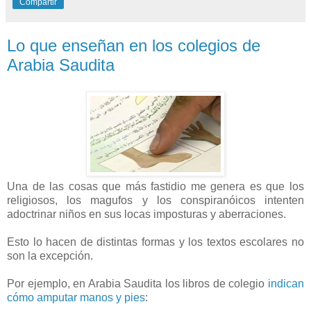
Compartir
Lo que enseñan en los colegios de
Arabia Saudita
Una de las cosas que más fastidio me genera es que los
religiosos, los magufos y los conspiranóicos intenten
adoctrinar niños en sus locas imposturas y aberraciones.
Esto lo hacen de distintas formas y los textos escolares no
son la excepción.
Por ejemplo, en Arabia Saudita los libros de colegio
indican
cómo amputar manos y pies
: