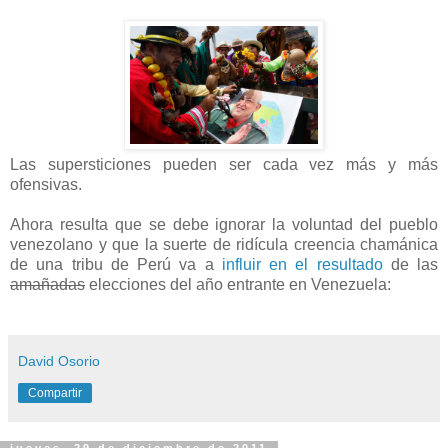
Las supersticiones pueden ser cada vez más y más
ofensivas.
Ahora resulta que se debe ignorar la voluntad del pueblo
venezolano y que la suerte de ridícula creencia chamánica
de una tribu de Perú va a
influir en el resultado
de las
amañadas
elecciones del año entrante en Venezuela:
David Osorio
Compartir