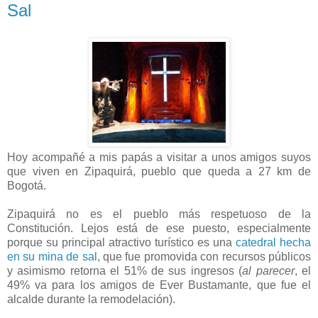
Sal
Hoy acompañé a mis papás a visitar a unos amigos suyos
que viven en Zipaquirá, pueblo que queda a 27 km de
Bogotá.
Zipaquirá no es el pueblo más respetuoso de la
Constitución. Lejos está de ese puesto, especialmente
porque su principal atractivo turístico es una
catedral hecha
en su mina de sal
, que fue promovida con recursos públicos
y asimismo retorna el 51% de sus ingresos (
al parecer
, el
49% va para los amigos de Ever Bustamante, que fue el
alcalde durante la remodelación).