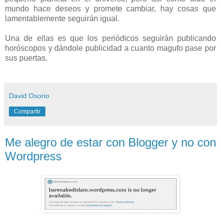
mundo hace deseos y promete cambiar, hay cosas que
lamentablemente seguirán igual.
Una de ellas es que los periódicos seguirán publicando
horóscopos y dándole publicidad a cuanto magufo pase por
sus puertas.
David Osorio
Compartir
Me alegro de estar con Blogger y no con
Wordpress