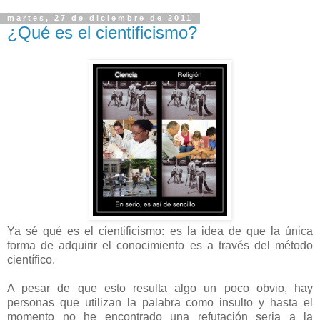
martes, 27 de diciembre de 2011
¿Qué es el cientificismo?
Ya sé qué es el cientificismo: es la idea de que la única
forma de adquirir el conocimiento es a través del método
científico.
A pesar de que esto resulta algo un poco obvio, hay
personas que utilizan la palabra como insulto y hasta el
momento no he encontrado una refutación seria a la