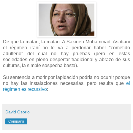
De que la matan, la matan. A Sakineh Mohammadi Ashtiani
el régimen iraní no le va a perdonar haber "cometido
adulterio" del cual no hay pruebas (pero en estas
sociedades en pleno despertar tradicional y abrazo de sus
culturas, la simple sospecha basta).
Su sentencia a morir por lapidación podría no ocurrir porque
no hay las instalaciones necesarias, pero resulta que
el
régimen es recursivo
:
David Osorio
Compartir