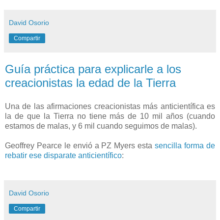
David Osorio
Compartir
Guía práctica para explicarle a los
creacionistas la edad de la Tierra
Una de las afirmaciones creacionistas más anticientífica es
la de que la Tierra no tiene más de 10 mil años (cuando
estamos de malas, y 6 mil cuando seguimos de malas).
Geoffrey Pearce le envió a PZ Myers esta
sencilla forma de
rebatir ese disparate anticientífico
:
David Osorio
Compartir