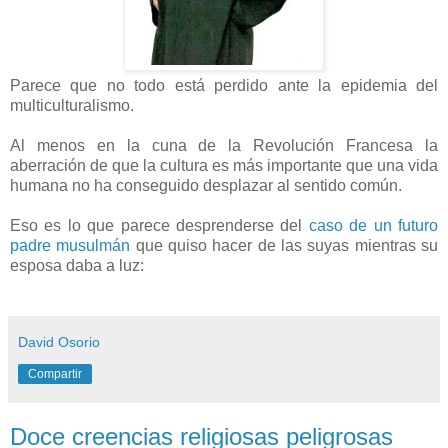
Parece que no todo está perdido ante la epidemia del
multiculturalismo.
Al menos en la cuna de la Revolución Francesa la
aberración de que la cultura es más importante que una vida
humana no ha conseguido desplazar al sentido común.
Eso es lo que parece desprenderse del
caso de un futuro
padre musulmán
que quiso hacer de las suyas mientras su
esposa daba a luz:
David Osorio
Compartir
Doce creencias religiosas peligrosas