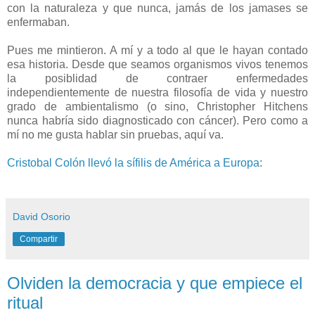
con la naturaleza y que nunca, jamás de los jamases se
enfermaban.
Pues me mintieron. A mí y a todo al que le hayan contado
esa historia. Desde que seamos organismos vivos tenemos
la posiblidad de contraer enfermedades
independientemente de nuestra filosofía de vida y nuestro
grado de ambientalismo (o sino, Christopher Hitchens
nunca habría sido diagnosticado con cáncer). Pero como a
mí no me gusta hablar sin pruebas, aquí va.
Cristobal Colón llevó la sífilis de América a Europa
:
David Osorio
Compartir
Olviden la democracia y que empiece el
ritual