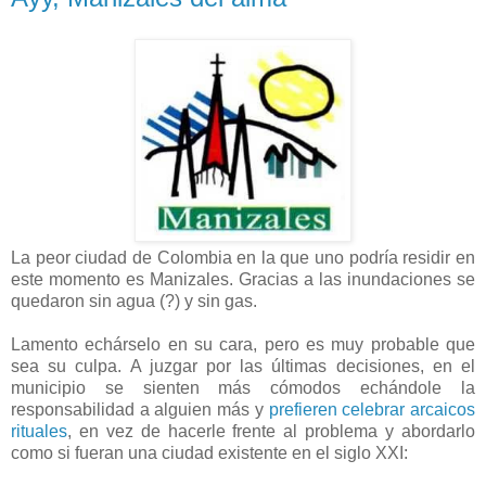
La peor ciudad de Colombia en la que uno podría residir en
este momento es Manizales. Gracias a las inundaciones se
quedaron sin agua (?) y sin gas.
Lamento echárselo en su cara, pero es muy probable que
sea su culpa. A juzgar por las últimas decisiones, en el
municipio se sienten más cómodos echándole la
responsabilidad a alguien más y
prefieren celebrar arcaicos
rituales
, en vez de hacerle frente al problema y abordarlo
como si fueran una ciudad existente en el siglo XXI: