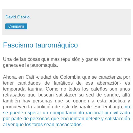
David Osorio
Compartir
Fascismo tauromáquico
Una de las cosas que más repulsión y ganas de vomitar me
genera es la tauromaquia.
Ahora, en Cali -ciudad de Colombia que se caracteriza por
tener cantidades de fanáticos de esa aberración- es
temporada taurina. Como no todos los caleños son unos
retrasados que buscan satisfacer su sed de sangre, allá
también hay personas que se oponen a esta práctica y
promueven la abolición de este disparate. Sin embargo,
no
se puede esperar un comportamiento racional ni civilizado
por parte de personas que encuentran deleite y satisfacción
al ver que los toros sean masacrados
: