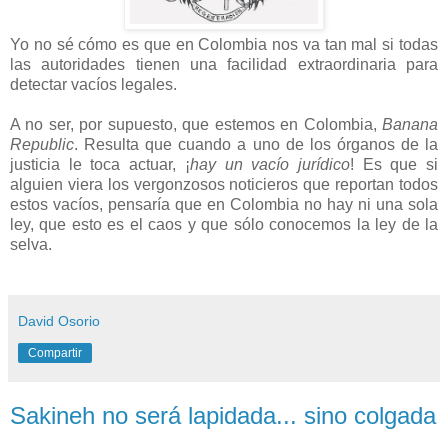
Yo no sé cómo es que en Colombia nos va tan mal si todas
las autoridades tienen una facilidad extraordinaria para
detectar vacíos legales.
A no ser, por supuesto, que estemos en Colombia,
Banana
Republic
. Resulta que cuando a uno de los órganos de la
justicia le toca actuar, ¡
hay un vacío jurídico
! Es que si
alguien viera los vergonzosos noticieros que reportan todos
estos vacíos, pensaría que en Colombia no hay ni una sola
ley, que esto es el caos y que sólo conocemos la ley de la
selva.
David Osorio
Compartir
Sakineh no será lapidada... sino colgada