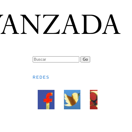
REDES