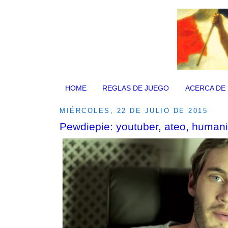
HOME
REGLAS DE JUEGO
ACERCA DE
MIÉRCOLES, 22 DE JULIO DE 2015
Pewdiepie: youtuber, ateo, humani