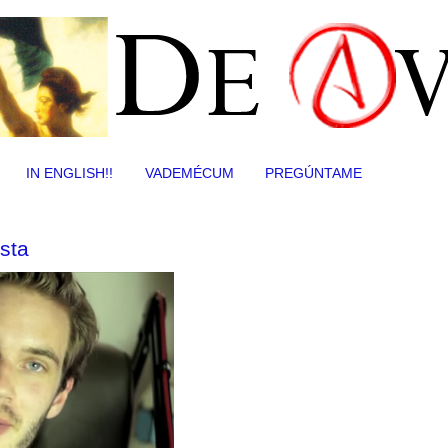
IN ENGLISH!!
VADEMÉCUM
PREGÚNTAME
sta